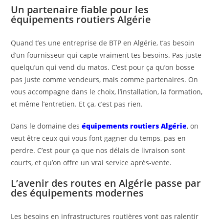
Un partenaire fiable pour les
équipements routiers Algérie
Quand t’es une entreprise de BTP en Algérie, t’as besoin
d’un fournisseur qui capte vraiment tes besoins. Pas juste
quelqu’un qui vend du matos. C’est pour ça qu’on bosse
pas juste comme vendeurs, mais comme partenaires. On
vous accompagne dans le choix, l’installation, la formation,
et même l’entretien. Et ça, c’est pas rien.
Dans le domaine des
équipements routiers Algérie
, on
veut être ceux qui vous font gagner du temps, pas en
perdre. C’est pour ça que nos délais de livraison sont
courts, et qu’on offre un vrai service après-vente.
L’avenir des routes en Algérie passe par
des équipements modernes
Les besoins en infrastructures routières vont pas ralentir