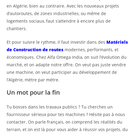
en Algérie, bien au contraire. Avec les nouveaux projets
d’autoroutes, de zones industrielles, ou même de
logements sociaux, faut s’attendre à encore plus de
chantiers.
Et pour suivre le rythme, il faut investir dans des
Matériels
de Construction de routes
modernes, performants, et
économiques. Chez Alfa Omega India, on suit l’évolution du
marché, et on adapte notre offre. On veut pas juste vendre
une machine, on veut participer au développement de
l’Algérie, mètre par mètre.
Un mot pour la fin
Tu bosses dans les travaux publics ? Tu cherches un
fournisseur sérieux pour tes machines ? Hésite pas à nous
contacter. On parle français, on comprend les réalités du
terrain, et on est là pour vous aider à réussir vos projets, du