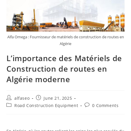
Alfa Omega : Fournisseur de matériels de construction de routes en
Algérie
L’importance des Matériels de
Construction de routes en
Algérie moderne
alfaseo
June 21, 2025
Road Construction Equipment
0 Comments