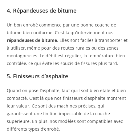
4. Répandeuses de bitume
Un bon enrobé commence par une bonne couche de
bitume bien uniforme. C’est là qu’interviennent nos
répandeuses de bitume
. Elles sont faciles à transporter et
à utiliser, même pour des routes rurales ou des zones
montagneuses. Le débit est régulier, la température bien
contrôlée, ce qui évite les soucis de fissures plus tard.
5. Finisseurs d’asphalte
Quand on pose l’asphalte, faut qu’il soit bien étalé et bien
compacté. C’est là que nos finisseurs d’asphalte montrent
leur valeur. Ce sont des machines précises, qui
garantissent une finition impeccable de la couche
supérieure. En plus, nos modèles sont compatibles avec
différents types d’enrobé.