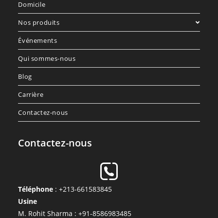
Domicile
Nos produits
Événements
Qui sommes-nous
Blog
Carrière
Contactez-nous
Contactez-nous
Téléphone
: +213-661583845
Usine
M. Rohit Sharma : +91-8586983485