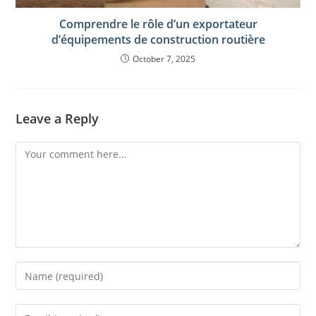
Comprendre le rôle d’un exportateur
d’équipements de construction routière
October 7, 2025
Leave a Reply