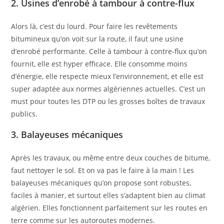
2. Usines d’enrobé à tambour à contre-flux
Alors là, c’est du lourd. Pour faire les revêtements
bitumineux qu’on voit sur la route, il faut une usine
d’enrobé performante. Celle à tambour à contre-flux qu’on
fournit, elle est hyper efficace. Elle consomme moins
d’énergie, elle respecte mieux l’environnement, et elle est
super adaptée aux normes algériennes actuelles. C’est un
must pour toutes les DTP ou les grosses boîtes de travaux
publics.
3. Balayeuses mécaniques
Après les travaux, ou même entre deux couches de bitume,
faut nettoyer le sol. Et on va pas le faire à la main ! Les
balayeuses mécaniques qu’on propose sont robustes,
faciles à manier, et surtout elles s’adaptent bien au climat
algérien. Elles fonctionnent parfaitement sur les routes en
terre comme sur les autoroutes modernes.