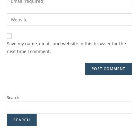
Save my name, email, and website in this browser for the
next time I comment.
Search
SEARCH