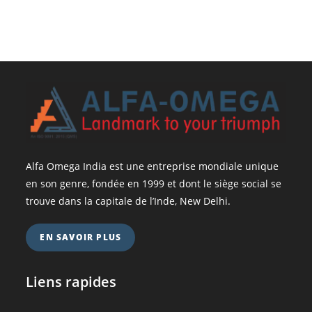
Alfa Omega India est une entreprise mondiale unique
en son genre, fondée en 1999 et dont le siège social se
trouve dans la capitale de l’Inde, New Delhi.
EN SAVOIR PLUS
Liens rapides