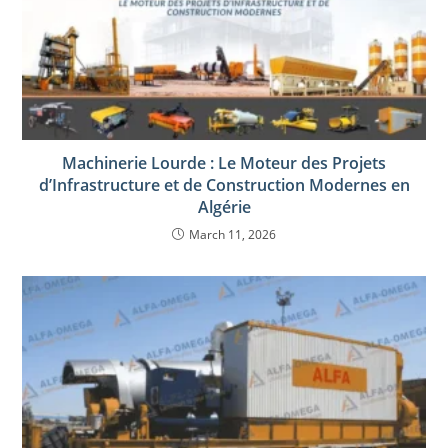
Machinerie Lourde : Le Moteur des Projets
d’Infrastructure et de Construction Modernes en
Algérie
March 11, 2026