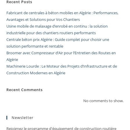
Recent Posts
Fabricant de centrales à béton mobiles en Algérie : Performances,
Avantages et Solutions pour Vos Chantiers
Usine mobile de malaxage d’enrobé en continu : la solution
industrielle pour des chantiers routiers performants
Centrale béton prix Algérie : Guide complet pour choisir une
solution performante et rentable
Broomer avec Compresseur d’Air pour l’Entretien des Routes en
Algérie
Machinerie Lourde : Le Moteur des Projets d’Infrastructure et de
Construction Modernes en Algérie
Recent Comments
No comments to show.
Newsletter
Rejoignez le programme d'équipement de construction routière