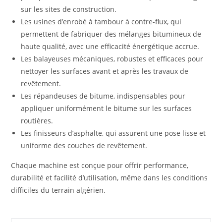
sur les sites de construction.
Les usines d’enrobé à tambour à contre-flux, qui
permettent de fabriquer des mélanges bitumineux de
haute qualité, avec une efficacité énergétique accrue.
Les balayeuses mécaniques, robustes et efficaces pour
nettoyer les surfaces avant et après les travaux de
revêtement.
Les répandeuses de bitume, indispensables pour
appliquer uniformément le bitume sur les surfaces
routières.
Les finisseurs d’asphalte, qui assurent une pose lisse et
uniforme des couches de revêtement.
Chaque machine est conçue pour offrir performance,
durabilité et facilité d’utilisation, même dans les conditions
difficiles du terrain algérien.