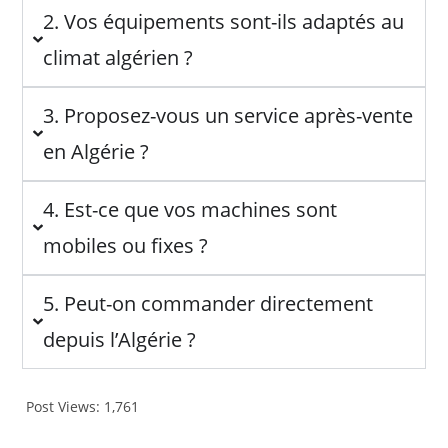
2. Vos équipements sont-ils adaptés au
climat algérien ?
3. Proposez-vous un service après-vente
en Algérie ?
4. Est-ce que vos machines sont
mobiles ou fixes ?
5. Peut-on commander directement
depuis l’Algérie ?
Post Views:
1,761