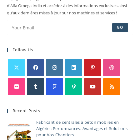
d'Alfa Omega India et accédez à des informations exclusives ainsi
qu'aux dernières mises à jour sur nos machines et services !
GO
Follow Us
Recent Posts
Fabricant de centrales à béton mobiles en
Algérie : Performances, Avantages et Solutions
pour Vos Chantiers