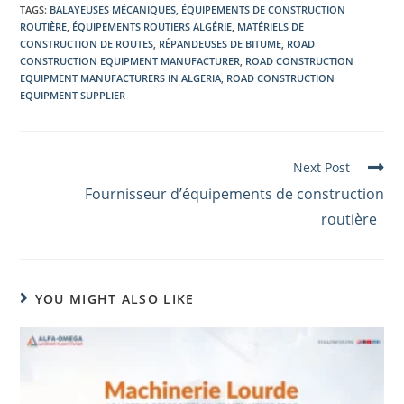
TAGS
:
BALAYEUSES MÉCANIQUES
,
ÉQUIPEMENTS DE CONSTRUCTION
ROUTIÈRE
,
ÉQUIPEMENTS ROUTIERS ALGÉRIE
,
MATÉRIELS DE
CONSTRUCTION DE ROUTES
,
RÉPANDEUSES DE BITUME
,
ROAD
CONSTRUCTION EQUIPMENT MANUFACTURER
,
ROAD CONSTRUCTION
EQUIPMENT MANUFACTURERS IN ALGERIA
,
ROAD CONSTRUCTION
EQUIPMENT SUPPLIER
Next Post
Fournisseur d’équipements de construction
routière
YOU MIGHT ALSO LIKE