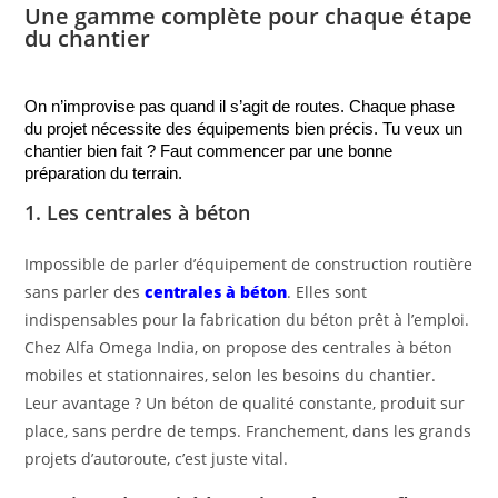
Une gamme complète pour chaque étape
du chantier
On n’improvise pas quand il s’agit de routes. Chaque phase 
du projet nécessite des équipements bien précis. Tu veux un 
chantier bien fait ? Faut commencer par une bonne 
préparation du terrain.
1. Les centrales à béton
Impossible de parler d’
équipement de construction routière
sans parler des
centrales à béton
. Elles sont
indispensables pour la fabrication du béton prêt à l’emploi.
Chez Alfa Omega India, on propose des
centrales à béton
mobiles et stationnaires
, selon les besoins du chantier.
Leur avantage ? Un béton de qualité constante, produit sur
place, sans perdre de temps. Franchement, dans les grands
projets d’autoroute, c’est juste vital.