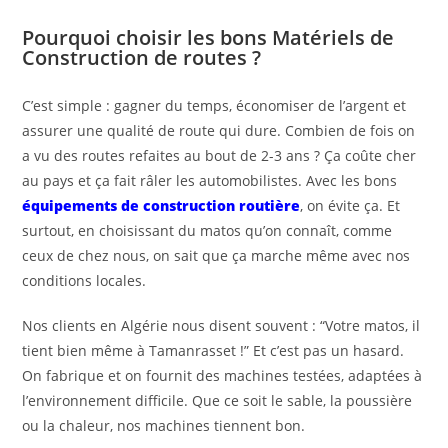
Pourquoi choisir les bons Matériels de
Construction de routes ?
C’est simple : gagner du temps, économiser de l’argent et
assurer une qualité de route qui dure. Combien de fois on
a vu des routes refaites au bout de 2-3 ans ? Ça coûte cher
au pays et ça fait râler les automobilistes. Avec les bons
équipements de construction routière
, on évite ça. Et
surtout, en choisissant du matos qu’on connaît, comme
ceux de chez nous, on sait que ça marche même avec nos
conditions locales.
Nos clients en Algérie nous disent souvent : “Votre matos, il
tient bien même à Tamanrasset !” Et c’est pas un hasard.
On fabrique et on fournit des machines testées, adaptées à
l’environnement difficile. Que ce soit le sable, la poussière
ou la chaleur, nos machines tiennent bon.