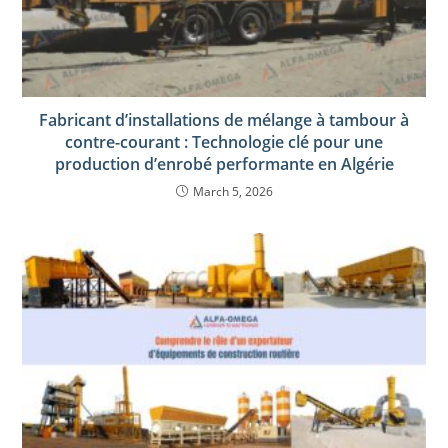
Fabricant d’installations de mélange à tambour à
contre-courant : Technologie clé pour une
production d’enrobé performante en Algérie
March 5, 2026