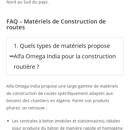
Nord au Sud du pays.
FAQ – Matériels de Construction de
routes
1. Quels types de matériels propose
Alfa Omega India pour la construction
routière ?
Alfa Omega India propose une large gamme de matériels
de construction de routes spécifiquement adaptés aux
besoins des chantiers en Algérie. Parmi nos produits
phares, on retrouve :
Les centrales à béton (mobiles et stationnaires), idéales
pour produire du béton de manière rapide et homogène